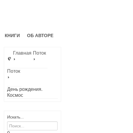
КНИГИ
ОБ АВТОРЕ
Главная
Поток
Поток
День рождения.
Космос
Искать...