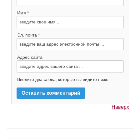
Имя *
Эл. почта *
Адрес сайта
Введите два слова, которые вы видите ниже
Наверх