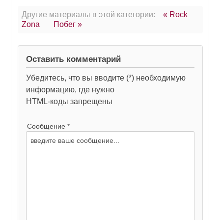
Другие материалы в этой категории:
« Rock
Zona
Побег »
Оставить комментарий
Убедитесь, что вы вводите (*) необходимую
информацию, где нужно
HTML-коды запрещены
Сообщение *