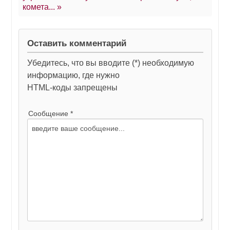
комета... »
Оставить комментарий
Убедитесь, что вы вводите (*) необходимую
информацию, где нужно
HTML-коды запрещены
Сообщение *