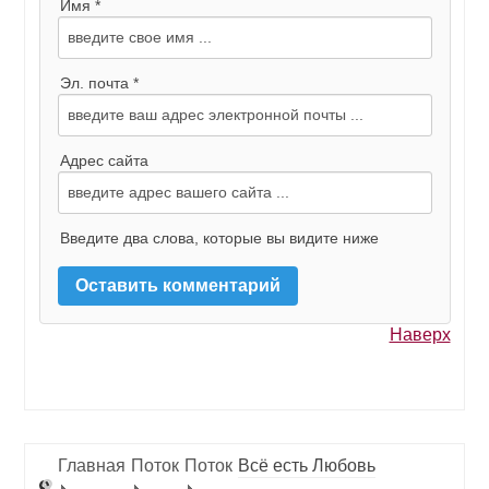
Имя *
Эл. почта *
Адрес сайта
Введите два слова, которые вы видите ниже
Наверх
Главная
Поток
Поток
Всё есть Любовь