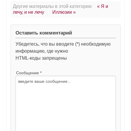
Другие материалы в этой категории:
« Я и
лечу, и не лечу
Иллюзии »
Оставить комментарий
Убедитесь, что вы вводите (*) необходимую
информацию, где нужно
HTML-коды запрещены
Сообщение *