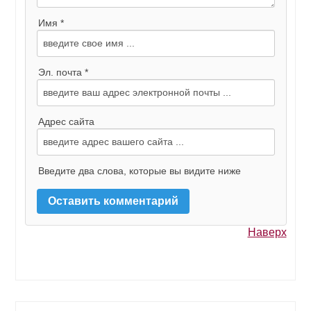
Имя *
Эл. почта *
Адрес сайта
Введите два слова, которые вы видите ниже
Наверх