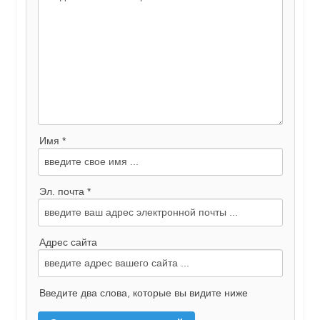
Имя *
Эл. почта *
Адрес сайта
Введите два слова, которые вы видите ниже