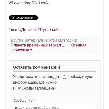
25 октября 2010 года
Теги
Детское
Путь к себе
Другие материалы в этой категории:
«
Планета временных зеркал 1
Осенняя
зарисовка »
Оставить комментарий
Убедитесь, что вы вводите (*) необходимую
информацию, где нужно
HTML-коды запрещены
Сообщение *