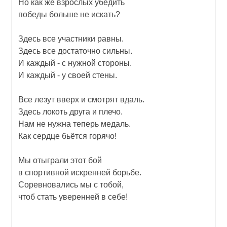
Но как же взрослых убедить
победы больше не искать?
Здесь все участники равны.
Здесь все достаточно сильны.
И каждый - с нужной стороны.
И каждый - у своей стены.
Все лезут вверх и смотрят вдаль.
Здесь локоть друга и плечо.
Нам не нужна теперь медаль.
Как сердце бьётся горячо!
Мы отыграли этот бой
в спортивной искренней борьбе.
Соревновались мы с тобой,
чтоб стать уверенней в себе!