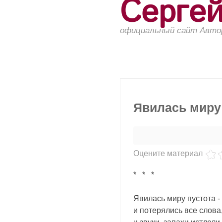
Серге
официальный сайт Авто
Явилась миру 
Оцените материал
* * *
Явилась миру пустота -
и потерялись все слова