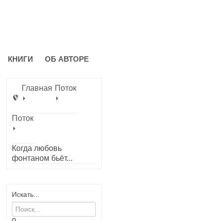
КНИГИ
ОБ АВТОРЕ
Главная
Поток
Поток
Когда любовь
фонтаном бьёт...
Искать...