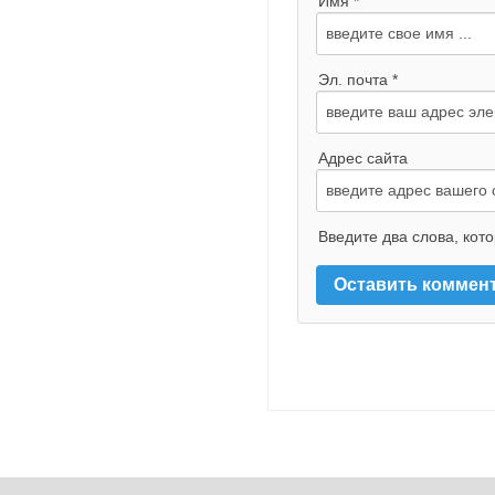
Имя *
Эл. почта *
Адрес сайта
Введите два слова, кот