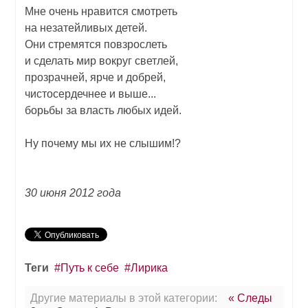
Мне очень нравится смотреть
на незатейливых детей.
Они стремятся повзрослеть
и сделать мир вокруг светлей,
прозрачней, ярче и добрей,
чистосердечнее и выше...
борьбы за власть любых идей.
Ну почему мы их не слышим!?
30 июня 2012 года
Теги
Путь к себе
Лирика
Другие материалы в этой категории:
« Следы