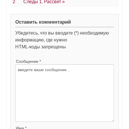
2
Следы 1. Рассвет »
Оставить комментарий
Убедитесь, что вы вводите (*) необходимую
информацию, где нужно
HTML-коды запрещены
Сообщение *
Имя *