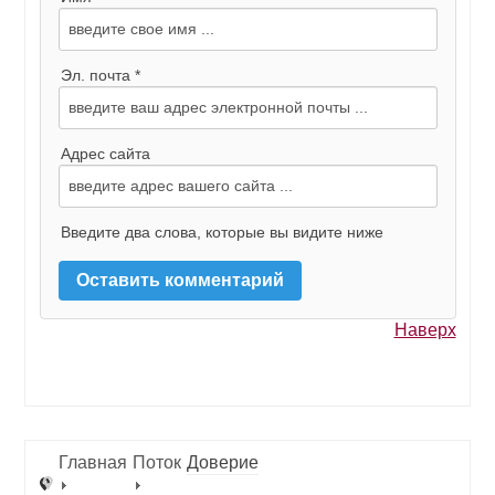
Эл. почта *
Адрес сайта
Введите два слова, которые вы видите ниже
Наверх
Главная
Поток
Доверие