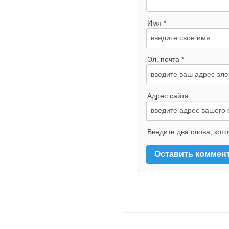
Имя *
Эл. почта *
Адрес сайта
Введите два слова, кот