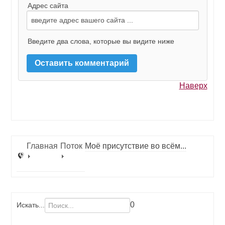
Адрес сайта
Введите два слова, которые вы видите ниже
Наверх
Главная
Поток
Моё присутствие во всём...
0
Искать...