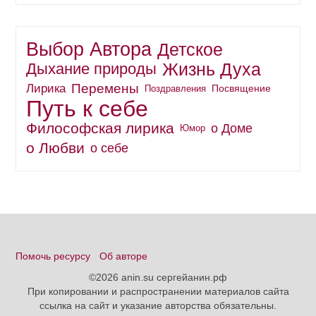
Выбор Автора
Детское
Жизнь Духа
Дыхание природы
Перемены
Лирика
Поздравления
Посвящение
Путь к себе
Философская лирика
о Доме
Юмор
о Любви
о себе
Помочь ресурсу
Об авторе
©2026 anin.su сергейанин.рф
При копировании и распространении материалов сайта
ссылка на сайт и указание авторства обязательны.