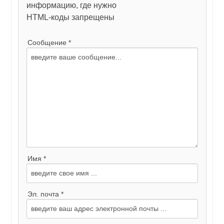
информацию, где нужно
HTML-коды запрещены
Сообщение *
Имя *
Эл. почта *