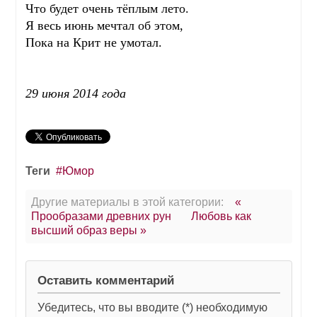
Что будет очень тёплым лето.
Я весь июнь мечтал об этом,
Пока на Крит не умотал.
29 июня 2014 года
Теги
Юмор
Другие материалы в этой категории:
«
Прообразами древних рун
Любовь как
высший образ веры »
Оставить комментарий
Убедитесь, что вы вводите (*) необходимую