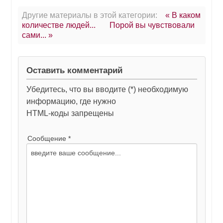
Другие материалы в этой категории:
« В каком
количестве людей...
Порой вы чувствовали
сами... »
Оставить комментарий
Убедитесь, что вы вводите (*) необходимую
информацию, где нужно
HTML-коды запрещены
Сообщение *