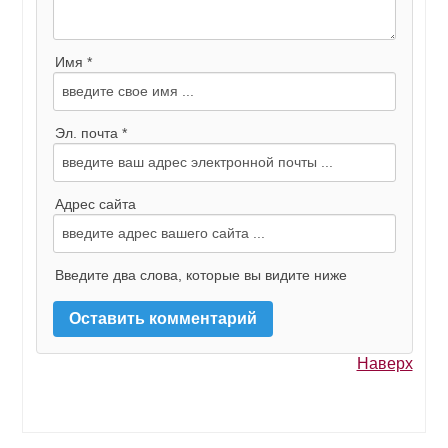
Имя *
Эл. почта *
Адрес сайта
Введите два слова, которые вы видите ниже
Наверх